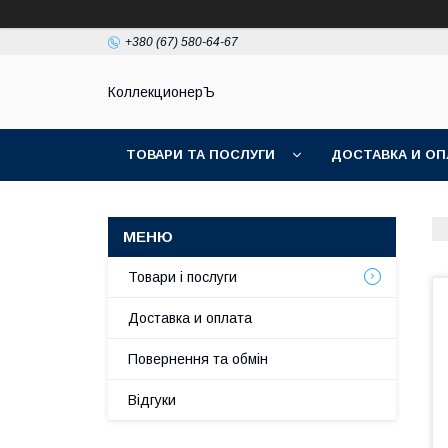
+380 (67) 580-64-67
КоллекционерЪ
ТОВАРИ ТА ПОСЛУГИ
ДОСТАВКА И ОП
Товари і послуги
Доставка и оплата
Повернення та обмін
Відгуки