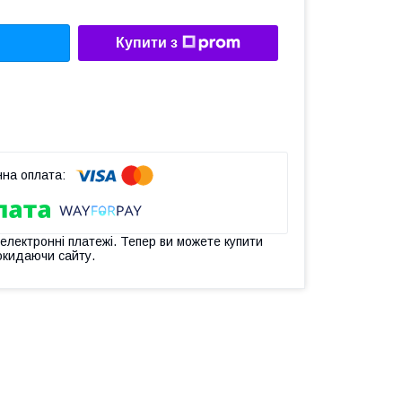
Купити з
 електронні платежі. Тепер ви можете купити
окидаючи сайту.