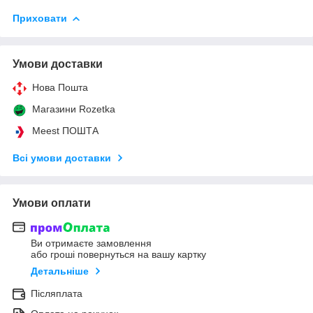
Приховати
Умови доставки
Нова Пошта
Магазини Rozetka
Meest ПОШТА
Всі умови доставки
Умови оплати
Ви отримаєте замовлення
або гроші повернуться на вашу картку
Детальніше
Післяплата