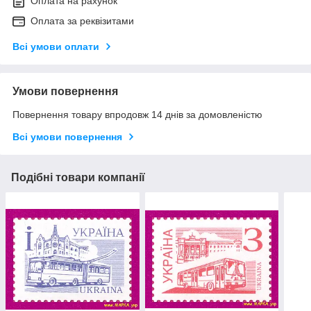
Оплата на рахунок
Оплата за реквізитами
Всі умови оплати
Умови повернення
Повернення товару впродовж 14 днів за домовленістю
Всі умови повернення
Подібні товари компанії