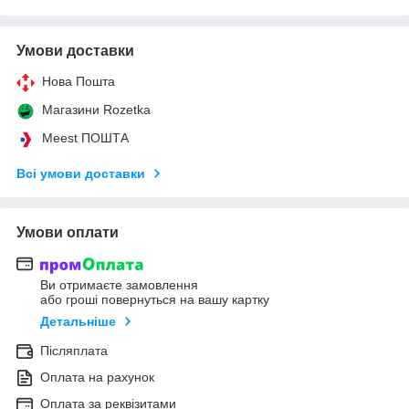
Умови доставки
Нова Пошта
Магазини Rozetka
Meest ПОШТА
Всі умови доставки
Умови оплати
Ви отримаєте замовлення
або гроші повернуться на вашу картку
Детальніше
Післяплата
Оплата на рахунок
Оплата за реквізитами