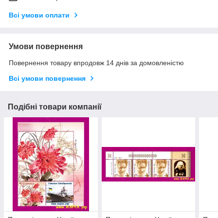
Всі умови оплати
Умови повернення
Повернення товару впродовж 14 днів за домовленістю
Всі умови повернення
Подібні товари компанії