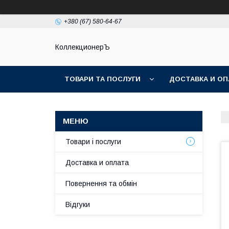
+380 (67) 580-64-67
КоллекционерЪ
ТОВАРИ ТА ПОСЛУГИ
ДОСТАВКА И ОП
Товари і послуги
Доставка и оплата
Повернення та обмін
Відгуки