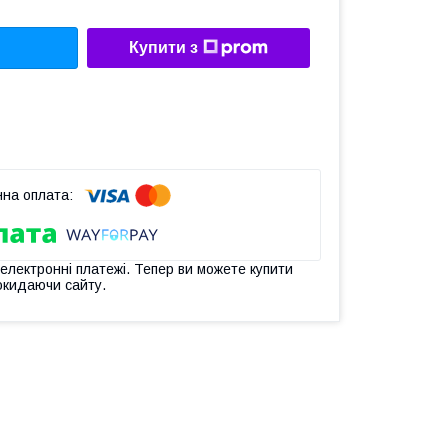
Купити з
 електронні платежі. Тепер ви можете купити
окидаючи сайту.