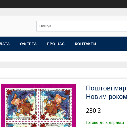
ЛАТА
ОФЕРТА
ПРО НАС
КОНТАКТИ
Поштові марк
Новим роком.
230 ₴
Готово до відправки