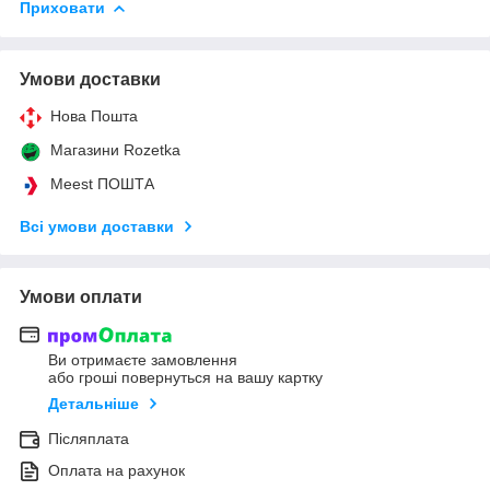
Приховати
Умови доставки
Нова Пошта
Магазини Rozetka
Meest ПОШТА
Всі умови доставки
Умови оплати
Ви отримаєте замовлення
або гроші повернуться на вашу картку
Детальніше
Післяплата
Оплата на рахунок