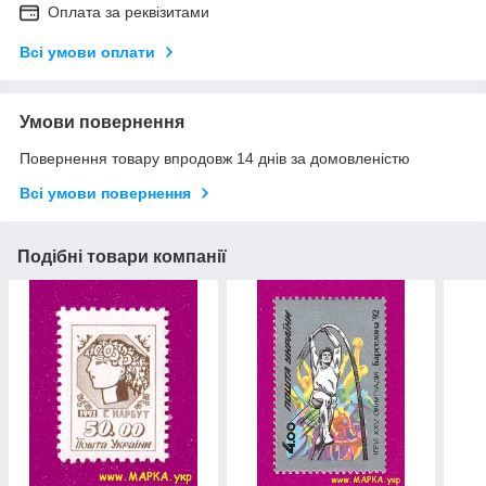
Оплата за реквізитами
Всі умови оплати
Умови повернення
Повернення товару впродовж 14 днів за домовленістю
Всі умови повернення
Подібні товари компанії