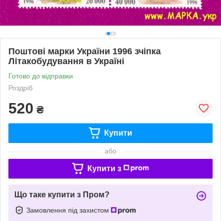
Поштові марки України 1996 зчіпка
Літакобудування в Україні
Готово до відправки
Роздріб
520
₴
Купити
або
Купити з
Що таке купити з Пром?
Замовлення під захистом