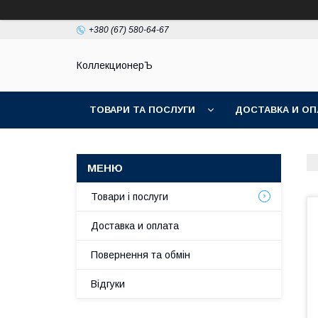
+380 (67) 580-64-67
КоллекционерЪ
ТОВАРИ ТА ПОСЛУГИ
ДОСТАВКА И ОП
Товари і послуги
Доставка и оплата
Повернення та обмін
Відгуки