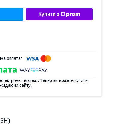
Купити з
 електронні платежі. Тепер ви можете купити
окидаючи сайту.
 6H)