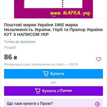
Поштові марки України 1992 марка
Незалежність України. Герб та Прапор України
КУТ З НАПИСОМ УКР
Готово до відправки
Роздріб
86
₴
Мінімальна сума замовлення на сайті — 200 ₴
Купити
або
Купити з
Що таке купити з Пром?