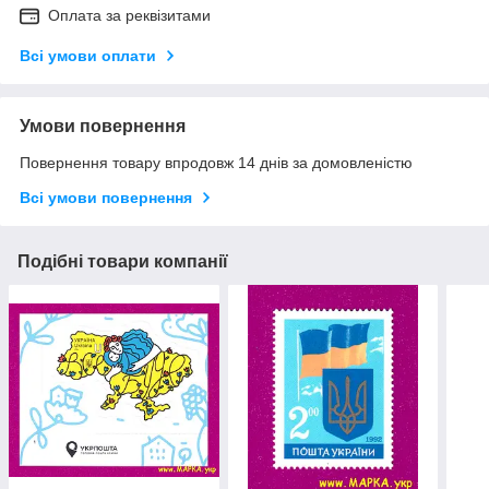
Оплата за реквізитами
Всі умови оплати
Умови повернення
Повернення товару впродовж 14 днів за домовленістю
Всі умови повернення
Подібні товари компанії