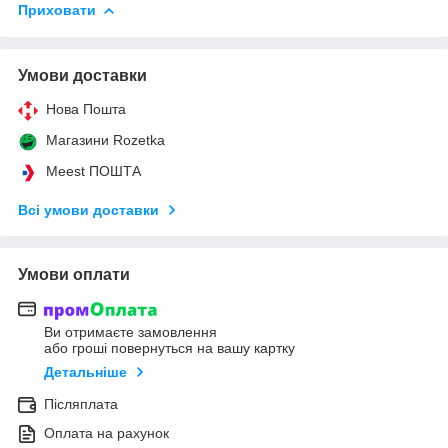
Приховати
Умови доставки
Нова Пошта
Магазини Rozetka
Meest ПОШТА
Всі умови доставки
Умови оплати
Ви отримаєте замовлення
або гроші повернуться на вашу картку
Детальніше
Післяплата
Оплата на рахунок