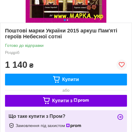
Поштові марки України 2015 аркуш Пам'яті
героїв Небесної сотні
Готово до відправки
Роздріб
1 140
₴
Купити
або
Купити з
Що таке купити з Пром?
Замовлення під захистом