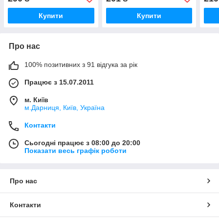
Купити
Купити
Про нас
100% позитивних з 91 відгука за рік
Працює з 15.07.2011
м. Київ
м.Дарниця, Київ, Україна
Контакти
Сьогодні працює з 08:00 до 20:00
Показати весь графік роботи
Про нас
Контакти