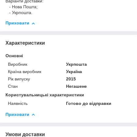
Варіанти доставки:
- Нова Пошта;
- Укрпошта.
Приховати
Характеристики
Основні
Виробник
Укрпошта
Країна виробник
Україна
Рік випуску
2015
Стан
Негашене
Користувальницькі характеристики
Наявність
Готово до відправки
Приховати
Умови доставки