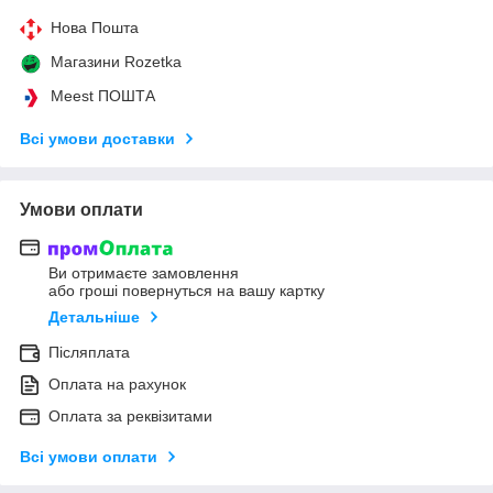
Нова Пошта
Магазини Rozetka
Meest ПОШТА
Всі умови доставки
Умови оплати
Ви отримаєте замовлення
або гроші повернуться на вашу картку
Детальніше
Післяплата
Оплата на рахунок
Оплата за реквізитами
Всі умови оплати