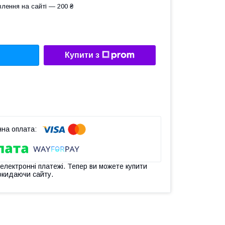
лення на сайті — 200 ₴
Купити з
 електронні платежі. Тепер ви можете купити
окидаючи сайту.