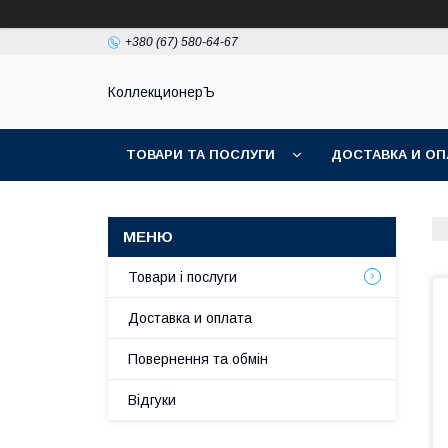
+380 (67) 580-64-67
КоллекционерЪ
ТОВАРИ ТА ПОСЛУГИ
ДОСТАВКА И ОП
Товари і послуги
Доставка и оплата
Повернення та обмін
Відгуки