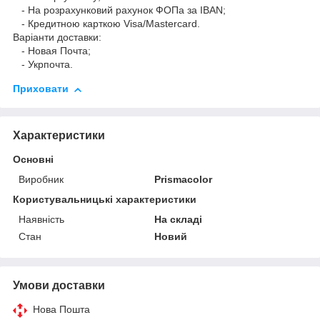
- На розрахунковий рахунок ФОПа за IBAN;
- Кредитною карткою Visa/Mastercard.
Варіанти доставки:
- Новая Почта;
- Укрпочта.
Приховати
Характеристики
Основні
Виробник
Prismacolor
Користувальницькі характеристики
Наявність
На складі
Стан
Новий
Умови доставки
Нова Пошта