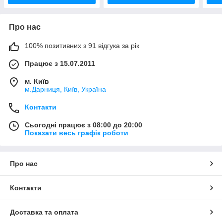
Про нас
100% позитивних з 91 відгука за рік
Працює з 15.07.2011
м. Київ
м.Дарниця, Київ, Україна
Контакти
Сьогодні працює з 08:00 до 20:00
Показати весь графік роботи
Про нас
Контакти
Доставка та оплата