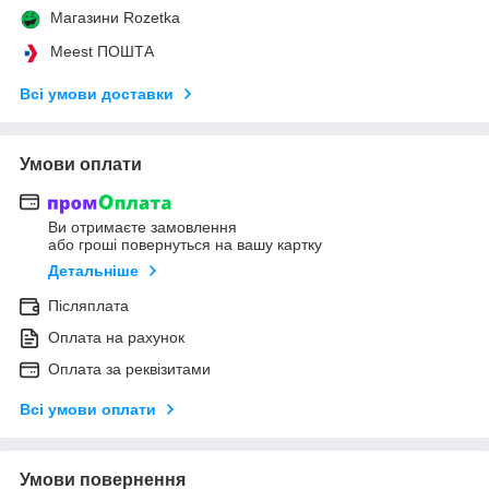
Магазини Rozetka
Meest ПОШТА
Всі умови доставки
Умови оплати
Ви отримаєте замовлення
або гроші повернуться на вашу картку
Детальніше
Післяплата
Оплата на рахунок
Оплата за реквізитами
Всі умови оплати
Умови повернення