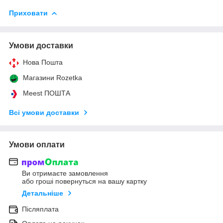
Приховати
Умови доставки
Нова Пошта
Магазини Rozetka
Meest ПОШТА
Всі умови доставки
Умови оплати
Ви отримаєте замовлення
або гроші повернуться на вашу картку
Детальніше
Післяплата