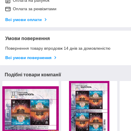
Оплата на рахунок
Оплата за реквізитами
Всі умови оплати
Умови повернення
Повернення товару впродовж 14 днів за домовленістю
Всі умови повернення
Подібні товари компанії