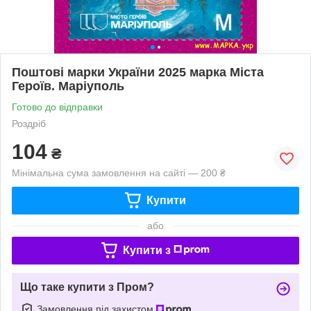
Поштові марки України 2025 марка Міста
Героїв. Маріуполь
Готово до відправки
Роздріб
104
₴
Мінімальна сума замовлення на сайті — 200 ₴
Купити
або
Купити з
Що таке купити з Пром?
Замовлення під захистом