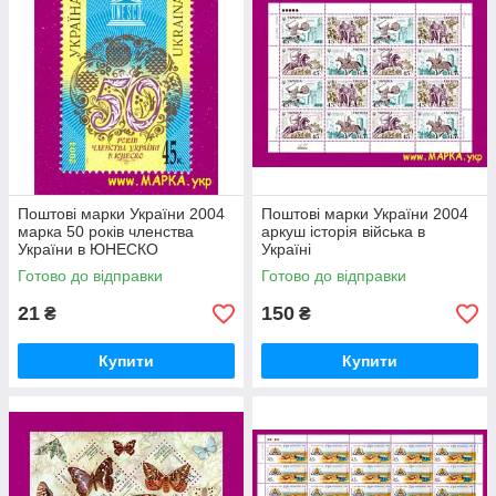
Поштові марки України 2004
Поштові марки України 2004
марка 50 років членства
аркуш історія війська в
України в ЮНЕСКО
Україні
Готово до відправки
Готово до відправки
21
150
₴
₴
Купити
Купити