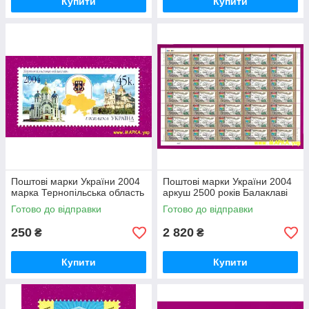
Купити
Купити
Поштові марки України 2004
Поштові марки України 2004
марка Тернопільська область
аркуш 2500 років Балаклаві
Готово до відправки
Готово до відправки
250
2 820
₴
₴
Купити
Купити