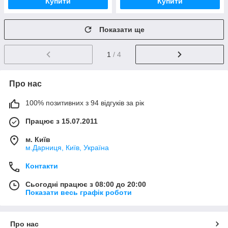
Купити
Купити
Показати ще
1
/ 4
Про нас
100% позитивних з 94 відгуків за рік
Працює з 15.07.2011
м. Київ
м.Дарниця, Київ, Україна
Контакти
Сьогодні працює з 08:00 до 20:00
Показати весь графік роботи
Про нас