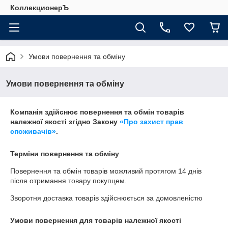
КоллекционерЪ
Умови повернення та обміну
Умови повернення та обміну
Компанія здійснює повернення та обмін товарів
належної якості згідно Закону
«Про захист прав
споживачів»
.
Терміни повернення та обміну
Повернення та обмін товарів можливий протягом
14 днів
після отримання товару покупцем.
Зворотня доставка товарів здійснюється за домовленістю
Умови повернення для товарів належної якості