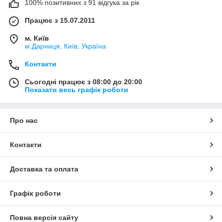
100% позитивних з 91 відгука за рік
Працює з 15.07.2011
м. Київ
м.Дарниця, Київ, Україна
Контакти
Сьогодні працює з 08:00 до 20:00
Показати весь графік роботи
Про нас
Контакти
Доставка та оплата
Графік роботи
Повна версія сайту