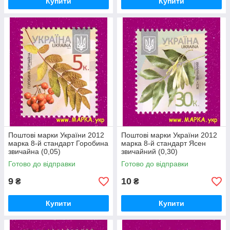
Купити
Купити
Поштові марки України 2012
Поштові марки України 2012
марка 8-й стандарт Горобина
марка 8-й стандарт Ясен
звичайна (0,05)
звичайний (0,30)
Готово до відправки
Готово до відправки
9
10
₴
₴
Купити
Купити