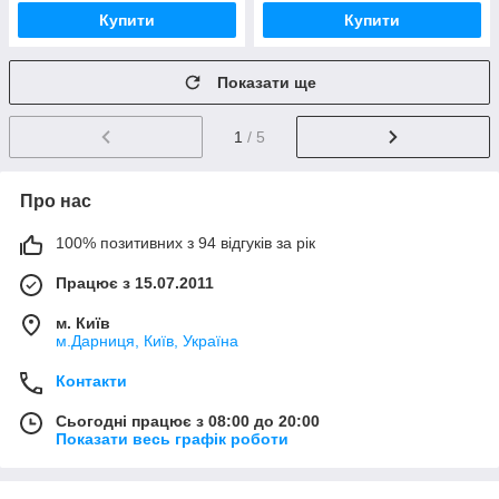
Купити
Купити
Показати ще
1
/ 5
Про нас
100% позитивних з 94 відгуків за рік
Працює з 15.07.2011
м. Київ
м.Дарниця, Київ, Україна
Контакти
Сьогодні працює з 08:00 до 20:00
Показати весь графік роботи