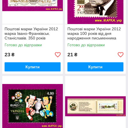
Поштові марки України 2012
Поштові марки України 2012
марка Івано-Франківськ.
марка 100 років від дня
Станіславів. 350 років
народження письменника
Михайло Стельмаха
Готово до відправки
Готово до відправки
23
21
₴
₴
Купити
Купити