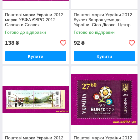
Поштові марки України 2012
Поштові марки України 2012
марка УЄФА ЄВРО 2012
буклет Запрошуємо до
Славко и Славек
України. Сіло Ділове. Центр
Європи
Готово до відправки
Готово до відправки
138
92
₴
₴
Купити
Купити
Поштові марки України 2012
Поштові марки України 2012