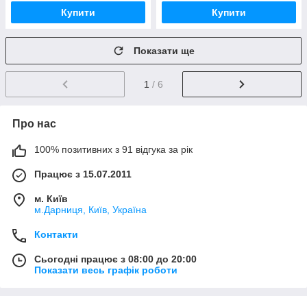
Купити
Купити
Показати ще
1
/ 6
Про нас
100% позитивних з 91 відгука за рік
Працює з 15.07.2011
м. Київ
м.Дарниця, Київ, Україна
Контакти
Сьогодні працює з 08:00 до 20:00
Показати весь графік роботи