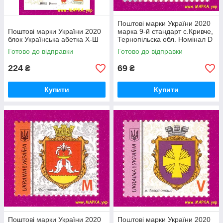
Поштові марки України 2020
Поштові марки України 2020
марка 9-й стандарт с.Кривче,
блок Українська абетка Х-Ш
Тернопільска обл. Номінал D
Готово до відправки
Готово до відправки
224
69
₴
₴
Купити
Купити
Поштові марки України 2020
Поштові марки України 2020