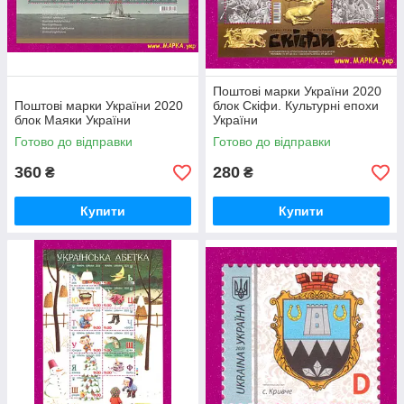
Поштові марки України 2020
Поштові марки України 2020
блок Скіфи. Культурні епохи
блок Маяки України
України
Готово до відправки
Готово до відправки
360
280
₴
₴
Купити
Купити