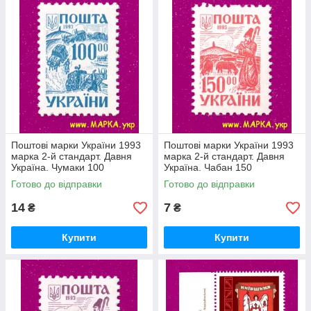
Поштові марки України 1993
Поштові марки України 1993
марка 2-й стандарт. Давня
марка 2-й стандарт. Давня
Україна. Чумаки 100
Україна. Чабан 150
Готово до відправки
Готово до відправки
14
7
₴
₴
Купити
Купити