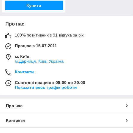
Купити
Про нас
100% позитивних з 91 відгука за рік
Працює з 15.07.2011
м. Київ
м.Дарниця, Київ, Україна
Контакти
Сьогодні працює з 08:00 до 20:00
Показати весь графік роботи
Про нас
Контакти