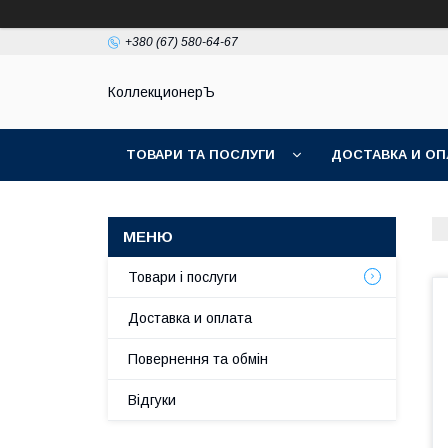
+380 (67) 580-64-67
КоллекционерЪ
ТОВАРИ ТА ПОСЛУГИ
ДОСТАВКА И ОП
Товари і послуги
Доставка и оплата
Повернення та обмін
Відгуки