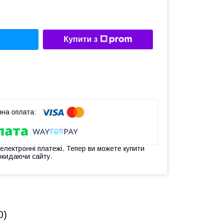
Купити з
 електронні платежі. Тепер ви можете купити
окидаючи сайту.
0)