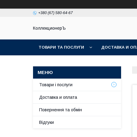
+380 (67) 580-64-67
КоллекционерЪ
ТОВАРИ ТА ПОСЛУГИ
ДОСТАВКА И ОП
Товари і послуги
Доставка и оплата
Повернення та обмін
Відгуки