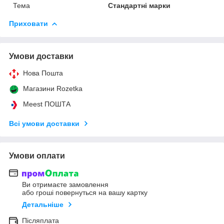
Тема
Стандартні марки
Приховати
Умови доставки
Нова Пошта
Магазини Rozetka
Meest ПОШТА
Всі умови доставки
Умови оплати
Ви отримаєте замовлення
або гроші повернуться на вашу картку
Детальніше
Післяплата