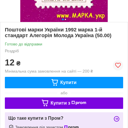
Поштові марки України 1992 марка 1-й
стандарт Алегорія Молода Україна (50.00)
Готово до відправки
Роздріб
12
₴
Мінімальна сума замовлення на сайті — 200 ₴
Купити
або
Купити з
Що таке купити з Пром?
Замовлення під захистом