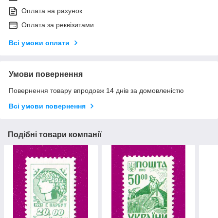
Оплата на рахунок
Оплата за реквізитами
Всі умови оплати
Умови повернення
Повернення товару впродовж 14 днів за домовленістю
Всі умови повернення
Подібні товари компанії