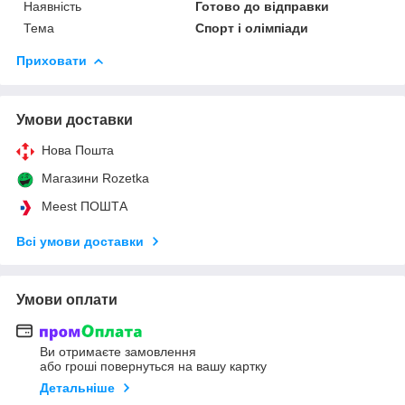
Наявність
Готово до відправки
Тема
Спорт і олімпіади
Приховати
Умови доставки
Нова Пошта
Магазини Rozetka
Meest ПОШТА
Всі умови доставки
Умови оплати
Ви отримаєте замовлення
або гроші повернуться на вашу картку
Детальніше