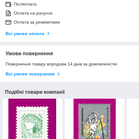
Післяплата
Оплата на рахунок
Оплата за реквізитами
Всі умови оплати
Умови повернення
Повернення товару впродовж 14 днів за домовленістю
Всі умови повернення
Подібні товари компанії