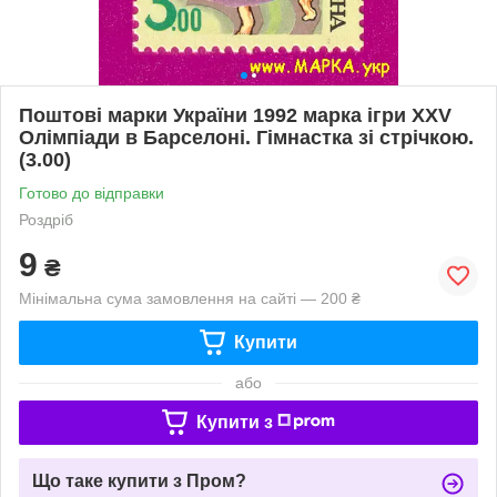
Поштові марки України 1992 марка ігри XXV
Олімпіади в Барселоні. Гімнастка зі стрічкою.
(3.00)
Готово до відправки
Роздріб
9
₴
Мінімальна сума замовлення на сайті — 200 ₴
Купити
або
Купити з
Що таке купити з Пром?