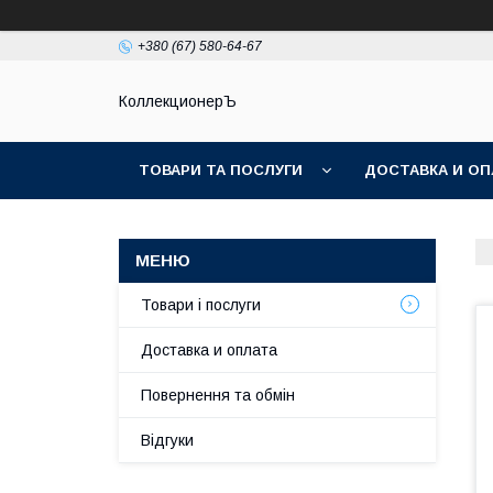
+380 (67) 580-64-67
КоллекционерЪ
ТОВАРИ ТА ПОСЛУГИ
ДОСТАВКА И ОП
Товари і послуги
Доставка и оплата
Повернення та обмін
Відгуки