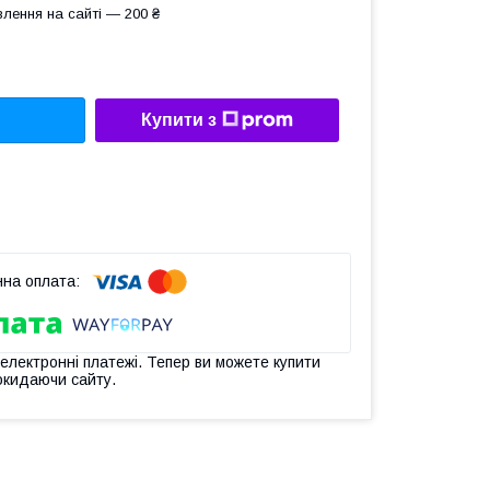
лення на сайті — 200 ₴
Купити з
 електронні платежі. Тепер ви можете купити
окидаючи сайту.