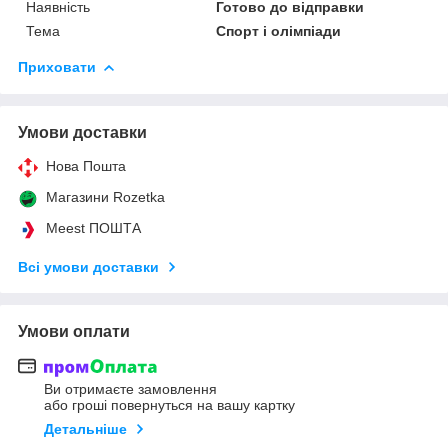
Наявність
Готово до відправки
Тема
Спорт і олімпіади
Приховати
Умови доставки
Нова Пошта
Магазини Rozetka
Meest ПОШТА
Всі умови доставки
Умови оплати
Ви отримаєте замовлення
або гроші повернуться на вашу картку
Детальніше