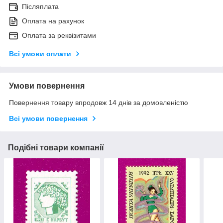
Післяплата
Оплата на рахунок
Оплата за реквізитами
Всі умови оплати
Умови повернення
Повернення товару впродовж 14 днів за домовленістю
Всі умови повернення
Подібні товари компанії