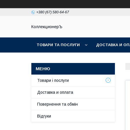
+380 (67) 580-64-67
КоллекционерЪ
ТОВАРИ ТА ПОСЛУГИ
ДОСТАВКА И ОП
Товари і послуги
Доставка и оплата
Повернення та обмін
Відгуки