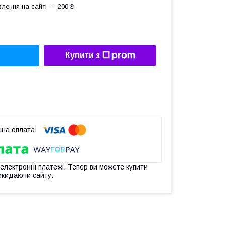
лення на сайті — 200 ₴
Купити з
 електронні платежі. Тепер ви можете купити
окидаючи сайту.