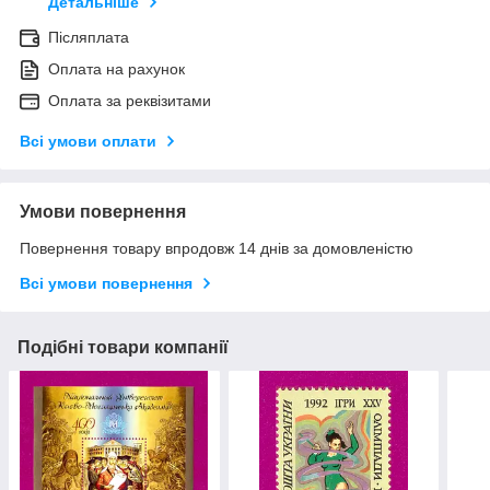
Детальніше
Післяплата
Оплата на рахунок
Оплата за реквізитами
Всі умови оплати
Умови повернення
Повернення товару впродовж 14 днів за домовленістю
Всі умови повернення
Подібні товари компанії