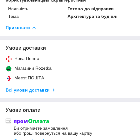
Наявність
Готово до відправки
Тема
Архітектура та будівлі
Приховати
Умови доставки
Нова Пошта
Магазини Rozetka
Meest ПОШТА
Всі умови доставки
Умови оплати
Ви отримаєте замовлення
або гроші повернуться на вашу картку