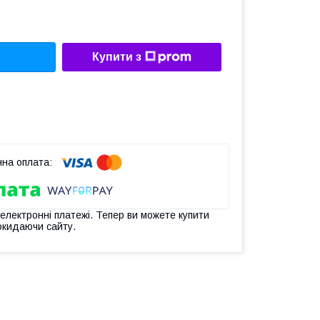
Купити з
 електронні платежі. Тепер ви можете купити
окидаючи сайту.