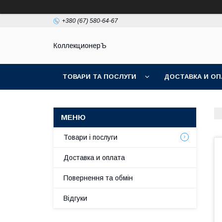
+380 (67) 580-64-67
КоллекционерЪ
ТОВАРИ ТА ПОСЛУГИ
ДОСТАВКА И ОП
Товари і послуги
Доставка и оплата
Повернення та обмін
Відгуки