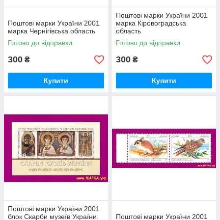
Поштові марки України 2001
Поштові марки України 2001
марка Кіровоградська
марка Чернігівська область
область
Готово до відправки
Готово до відправки
300
300
₴
₴
Купити
Купити
Поштові марки України 2001
блок Скарби музеїв України.
Поштові марки України 2001