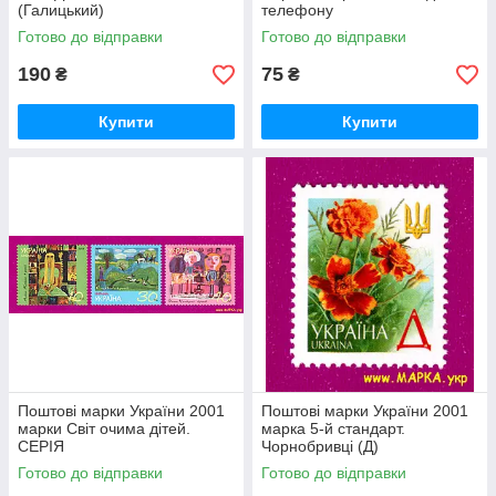
(Галицький)
телефону
Готово до відправки
Готово до відправки
190
75
₴
₴
Купити
Купити
Поштові марки України 2001
Поштові марки України 2001
марки Світ очима дітей.
марка 5-й стандарт.
СЕРІЯ
Чорнобривці (Д)
Готово до відправки
Готово до відправки