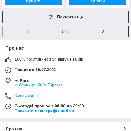
Купити
Купити
Показати ще
1
/ 3
Про нас
100% позитивних з 94 відгуків за рік
Працює з 15.07.2011
м. Київ
м.Дарниця, Київ, Україна
Контакти
Сьогодні працює з 08:00 до 20:00
Показати весь графік роботи
Про нас