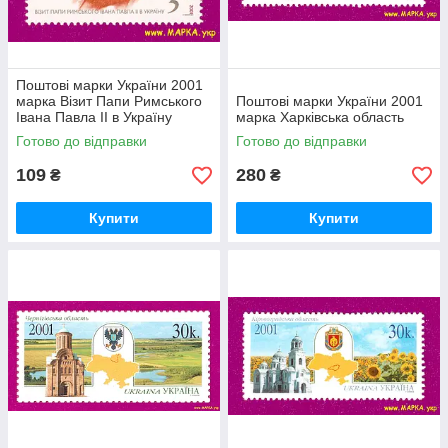
Поштові марки України 2001
марка Візит Папи Римського
Поштові марки України 2001
Івана Павла ІІ в Україну
марка Харківська область
Готово до відправки
Готово до відправки
109
280
₴
₴
Купити
Купити