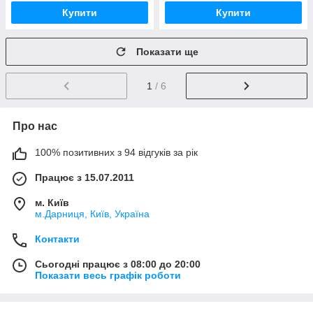
Купити
Купити
Показати ще
1
/ 6
Про нас
100% позитивних з 94 відгуків за рік
Працює з 15.07.2011
м. Київ
м.Дарниця, Київ, Україна
Контакти
Сьогодні працює з 08:00 до 20:00
Показати весь графік роботи