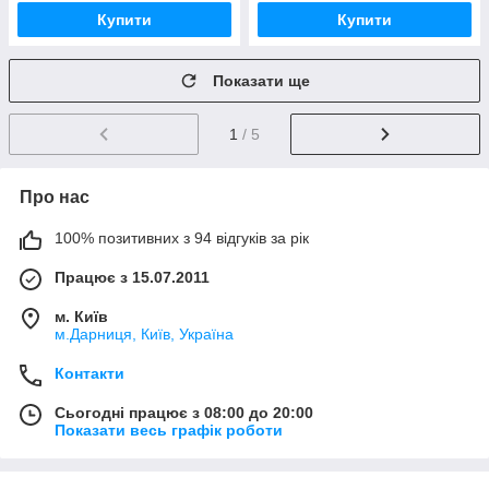
Купити
Купити
Показати ще
1
/ 5
Про нас
100% позитивних з 94 відгуків за рік
Працює з 15.07.2011
м. Київ
м.Дарниця, Київ, Україна
Контакти
Сьогодні працює з 08:00 до 20:00
Показати весь графік роботи