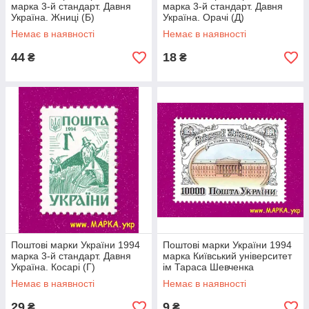
марка 3-й стандарт. Давня
марка 3-й стандарт. Давня
Україна. Жниці (Б)
Україна. Орачі (Д)
Немає в наявності
Немає в наявності
44
18
₴
₴
Поштові марки України 1994
Поштові марки України 1994
марка 3-й стандарт. Давня
марка Київський університет
Україна. Косарі (Г)
ім Тараса Шевченка
Немає в наявності
Немає в наявності
29
9
₴
₴