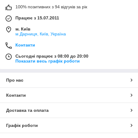
100% позитивних з 94 відгуків за рік
Працює з 15.07.2011
м. Київ
м.Дарниця, Київ, Україна
Контакти
Сьогодні працює з 08:00 до 20:00
Показати весь графік роботи
Про нас
Контакти
Доставка та оплата
Графік роботи